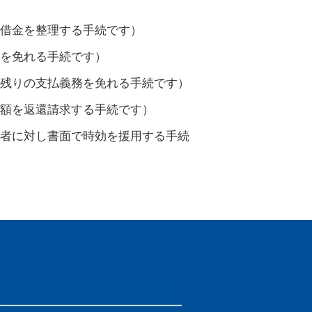
借金を整理する手続です）
を免れる手続です）
残りの支払義務を免れる手続です）
額を返還請求する手続です）
者に対し書面で時効を援用する手続