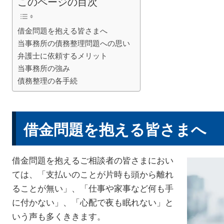
このページの目次
借金問題を抱える皆さまへ
当事務所の債務整理問題への思い
弁護士に依頼するメリット
当事務所の強み
債務整理の各手続
借金問題を抱える皆さまへ
借金問題を抱えるご相談者の皆さまにおい
ては、「支払いのことが片時も頭から離れ
ることが無い」、「仕事や家事など何も手
に付かない」、「心配で夜も眠れない」と
いう声も多くききます。