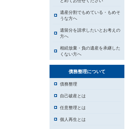
とめてお任せください
遺産分割でもめている・もめそ
うな方へ
遺留分を請求したいとお考えの
方へ
相続放棄・負の遺産を承継した
くない方へ
債務整理について
債務整理
自己破産とは
任意整理とは
個人再生とは