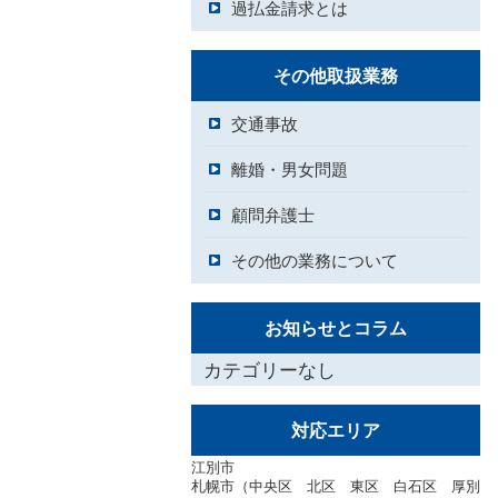
過払金請求とは
その他取扱業務
交通事故
離婚・男女問題
顧問弁護士
その他の業務について
お知らせとコラム
カテゴリーなし
対応エリア
江別市
札幌市（中央区 北区 東区 白石区 厚別