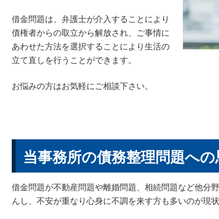
借金問題は、弁護士が介入することにより
債権者からの取立から解放され、ご事情に
あわせた方法を選択することにより生活の
立て直しを行うことができます。
お悩みの方はお気軽にご相談下さい。
当事務所の債務整理問題への
借金問題が不動産問題や離婚問題、相続問題など他分
んし、不安が重なり心身に不調を来す方も多いのが現