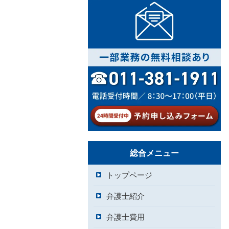
総合メニュー
トップページ
弁護士紹介
弁護士費用