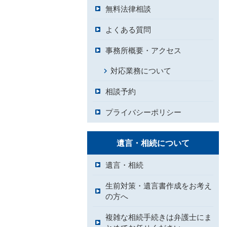
無料法律相談
よくある質問
事務所概要・アクセス
対応業務について
相談予約
プライバシーポリシー
遺言・相続について
遺言・相続
生前対策・遺言書作成をお考え
の方へ
複雑な相続手続きは弁護士にま