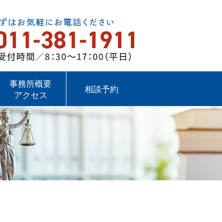
事務所概要
相談予約
アクセス