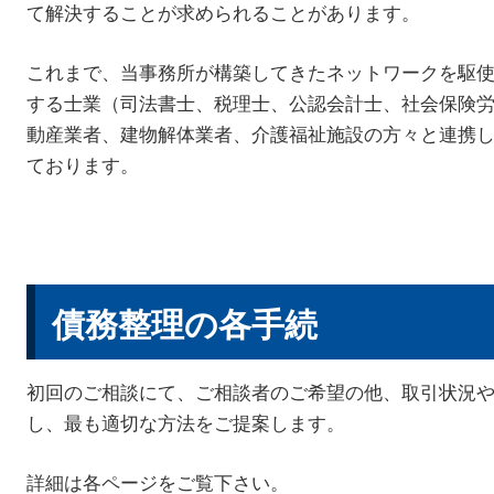
て解決することが求められることがあります。
これまで、当事務所が構築してきたネットワークを駆
する士業（司法書士、税理士、公認会計士、社会保険
動産業者、建物解体業者、介護福祉施設の方々と連携
ております。
債務整理の各手続
初回のご相談にて、ご相談者のご希望の他、取引状況
し、最も適切な方法をご提案します。
詳細は各ページをご覧下さい。