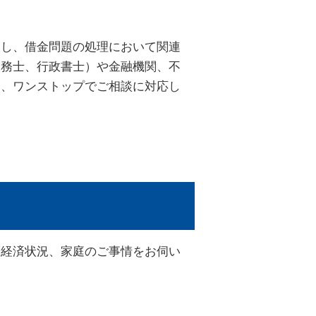
使し、借金問題の処理において関連
労務士、行政書士）や金融機関、不
し、ワンストップでご相談に対応し
や経済状況、家庭のご事情をお伺い